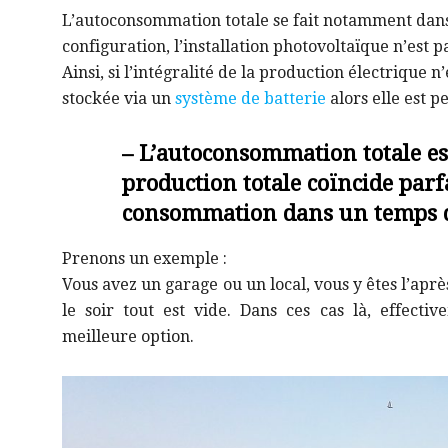
L’autoconsommation totale se fait notamment dans
configuration, l’installation photovoltaïque n’est 
Ainsi, si l’intégralité de la production électriqu
stockée via un
système de batterie
alors elle est p
– L’autoconsommation totale es
production totale coïncide par
consommation dans un temps 
Prenons un exemple :
Vous avez un garage ou un local, vous y êtes l’apr
le soir tout est vide. Dans ces cas là, effecti
meilleure option
.