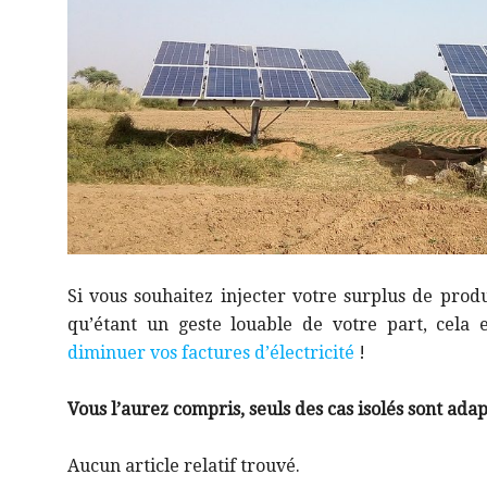
Si vous souhaitez injecter votre surplus de produ
qu’étant un geste louable de votre part, cela
diminuer vos factures d’électricité
!
Vous l’aurez compris, seuls des cas isolés sont ad
Aucun article relatif trouvé.