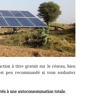
ction à titre gratuit sur le réseau, bien
 est peu recommandé si vous souhaitez
aptés à une autoconsommation totale.