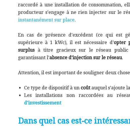
raccordé à une installation de consommation, 
producteur s’engage à ne rien injecter sur le ré
instantanément sur place
.
En cas de présence d’excédent (ce qui est géné
supérieure à 1 kWc), il est nécessaire d’
opter 
surplus
à titre gracieux sur le réseau public o
garantissant l’
absence d’injection sur le réseau
.
Attention, il est important de souligner deux chose
Ce type de dispositif à un
coût
auquel s’ajoute l
Les installations non raccordées au rés
d’investissement
Dans quel cas est-ce intéressa