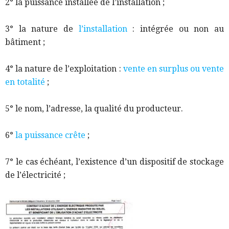
2° la puissance installée de l’installation ;
3° la nature de
l’installation
: intégrée ou non au
bâtiment
;
4° la nature de l’exploitation :
vente en surplus ou vente
en totalité
;
5° le nom, l’adresse, la qualité du producteur.
6°
la puissance crête
;
7° le cas échéant, l’existence d’un dispositif de stockage
de l’électricité ;