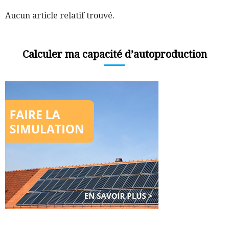
Aucun article relatif trouvé.
Calculer ma capacité d’autoproduction