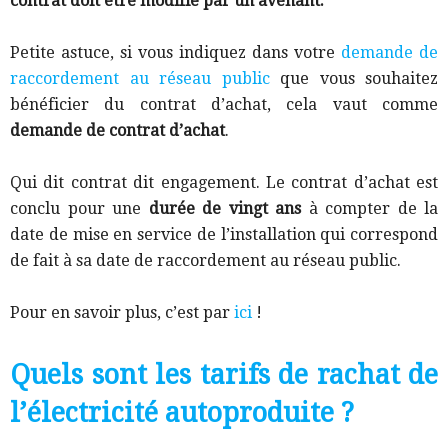
contrat doit être modifié par un avenant.
Petite astuce, si vous indiquez dans votre
demande de
raccordement au réseau public
que vous souhaitez
bénéficier du contrat d’achat, cela vaut comme
demande de contrat d’achat
.
Qui dit contrat dit engagement. Le contrat d’achat est
conclu pour une
durée de vingt ans
à compter de la
date de mise en service de l’installation qui correspond
de fait à sa date de raccordement au réseau public.
Pour en savoir plus, c’est par
ici
!
Quels sont les tarifs de rachat de
l’électricité autoproduite ?