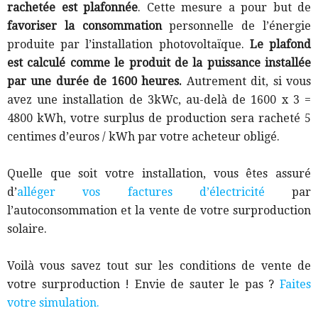
rachetée est plafonnée
. Cette mesure a pour but de
favoriser la consommation
personnelle de l’énergie
produite par l’installation photovoltaïque.
Le plafond
est calculé comme le produit de la puissance installée
par une durée de 1600 heures.
Autrement dit, si vous
avez une installation de 3kWc, au-delà de 1600 x 3 =
4800 kWh, votre surplus de production sera racheté 5
centimes d’euros / kWh par votre acheteur obligé.
Quelle que soit votre installation, vous êtes assuré
d’
alléger vos factures d’électricité
par
l’autoconsommation et la vente de votre surproduction
solaire
.
Voilà vous savez tout sur les conditions de vente de
votre surproduction ! Envie de sauter le pas ?
Faites
votre simulation.