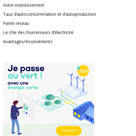
Votre investissement
Taux d’autoconsommation et d’autoproduction
Parité réseau
Le rôle des fournisseurs d’électricité
Avantages/Inconvénients