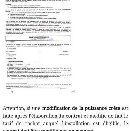
Attention, si une
modification de la puissance crête
est
faite après l’élaboration du contrat et modifie de fait le
tarif de rachat auquel l’installation est éligible, le