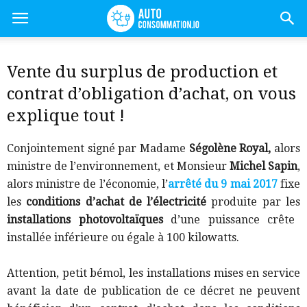
Vente du surplus de production et
contrat d’obligation d’achat, on vous
explique tout !
Conjointement signé par Madame
Ségolène Royal,
alors
ministre de l’environnement, et Monsieur
Michel Sapin
,
alors ministre de l’économie, l’
arrêté du 9 mai 2017
fixe
les
conditions d’achat de l’électricité
produite par les
installations photovoltaïques
d’une puissance crête
installée inférieure ou égale à 100 kilowatts.
Attention, petit bémol, les installations mises en service
avant la date de publication de ce décret ne peuvent