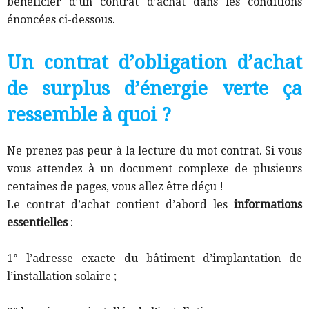
bénéficier d’un contrat d’achat dans les conditions
énoncées ci-dessous.
Un contrat d’obligation d’achat
de surplus d’énergie verte ça
ressemble à quoi ?
Ne prenez pas peur à la lecture du mot contrat. Si vous
vous attendez à un document complexe de plusieurs
centaines de pages, vous allez être déçu !
Le contrat d’achat contient d’abord les
informations
essentielles
:
1° l’adresse exacte du bâtiment d’implantation de
l’installation solaire ;