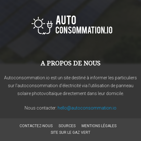
A PROPOS DE NOUS
Autoconsommation.io est un site destiné à informer les particuliers
sur l'autoconsommation d'électricité via l'utilisation de panneau
solaire photovoltaïque directement dans leur domicile.
Nous contacter:
hello@autoconsommation.io
CONTACTEZ-NOUS
SOURCES
MENTIONS LÉGALES
SITE SUR LE GAZ VERT