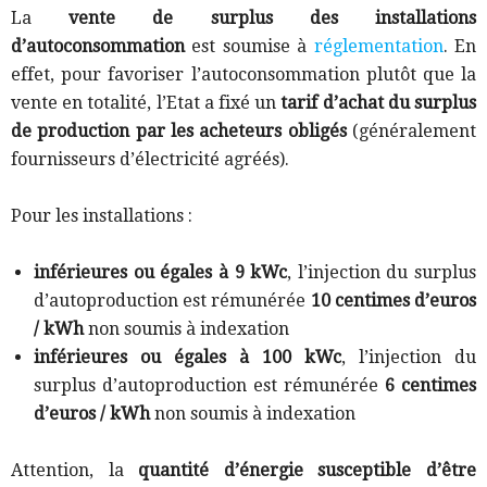
La
vente de surplus des installations
d’autoconsommation
est soumise à
réglementation
. En
effet, pour favoriser l’autoconsommation plutôt que la
vente en totalité, l’Etat a fixé un
tarif d’achat du surplus
de production par les acheteurs obligés
(généralement
fournisseurs d’électricité agréés).
Pour les installations :
inférieures ou égales à 9 kWc
, l’injection du surplus
d’autoproduction est rémunérée
10 centimes d’euros
/ kWh
non soumis à indexation
inférieures ou égales à 100 kWc
, l’injection du
surplus d’autoproduction est rémunérée
6 centimes
d’euros / kWh
non soumis à indexation
Attention, la
quantité d’énergie susceptible d’être