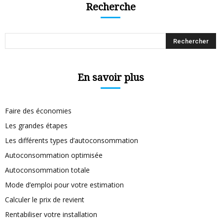
Recherche
En savoir plus
Faire des économies
Les grandes étapes
Les différents types d’autoconsommation
Autoconsommation optimisée
Autoconsommation totale
Mode d’emploi pour votre estimation
Calculer le prix de revient
Rentabiliser votre installation