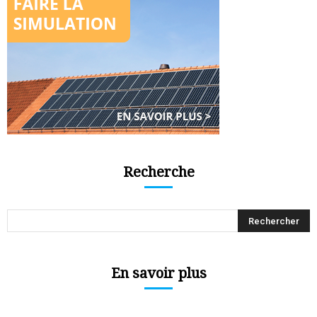
Recherche
En savoir plus