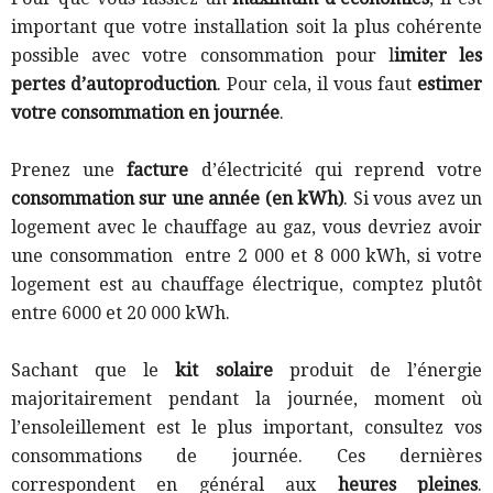
important que votre installation soit la plus cohérente
possible avec votre consommation pour l
imiter les
pertes d’autoproduction
.
Pour cela, il vous faut
estimer
votre consommation en journée
.
Prenez une
facture
d’électricité qui reprend votre
consommation sur une année (en kWh)
. Si vous avez un
logement avec le chauffage au gaz, vous devriez avoir
une consommation entre 2 000 et 8 000 kWh, si votre
logement est au chauffage électrique, comptez plutôt
entre 6000 et 20 000 kWh.
Sachant que le
kit solaire
produit de l’énergie
majoritairement pendant la journée, moment où
l’ensoleillement est le plus important, consultez vos
consommations de journée. Ces dernières
correspondent en général aux
heures pleines
.