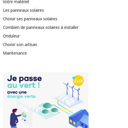
Votre matériel
Les panneaux solaires
Choisir ses panneaux solaires
Combien de panneaux solaires à installer
Onduleur
Choisir son artisan
Maintenance