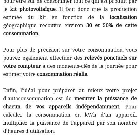
pour être sûr de consommer tout ce qui est produit par
le
kit photovoltaïque
. Il faut donc que la production
estimée du kit en fonction de la
localisation
géographique recouvre environ
30 et 50% de cette
consommation
.
Pour plus de précision sur votre consommation, vous
pouvez également effectuer des
relevés ponctuels sur
votre compteur
à des moments-clés de la journée pour
estimer votre
consommation réelle
.
Enfin, l’idéal pour préparer au mieux votre projet
d’autoconsommation est de
mesurer la puissance de
chacun de vos appareils indépendamment
. Pour
calculer la consommation en kWh d’un appareil,
multipliez la puissance de l’appareil par son nombre
d’heures d’utilisation.