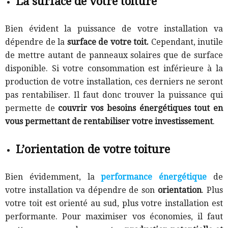
La surface de votre toiture
Bien évident la puissance de votre installation va
dépendre de la
surface de votre toit.
Cependant, inutile
de mettre autant de panneaux solaires que de surface
disponible. Si votre consommation est inférieure à la
production de votre installation, ces derniers ne seront
pas rentabiliser. Il faut donc trouver la puissance qui
permette de
couvrir vos besoins énergétiques tout en
vous permettant de rentabiliser votre investissement
.
L’orientation de votre toiture
Bien évidemment, la
performance énergétique
de
votre installation va dépendre de son
orientation
. Plus
votre toit est orienté au sud, plus votre installation est
performante. Pour maximiser vos économies, il faut