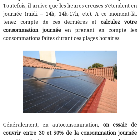
Toutefois, il arrive que les heures creuses s’étendent en
journée (midi – 14h, 14h-17h, etc). A ce moment-là,
tenez compte de ces dernières et
calculez votre
consommation journée
en prenant en compte les
consommations faites durant ces plages horaires.
Généralement, en autoconsommation,
on essaie de
couvrir entre 30 et 50% de la consommation journée