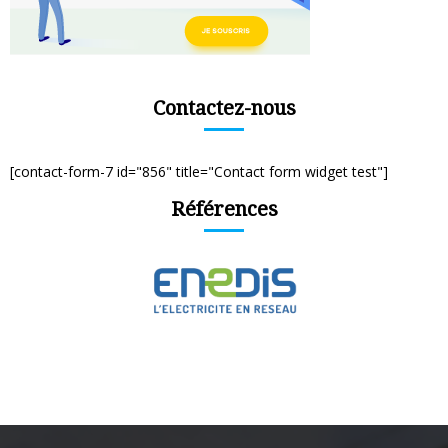
Contactez-nous
[contact-form-7 id="856" title="Contact form widget test"]
Références