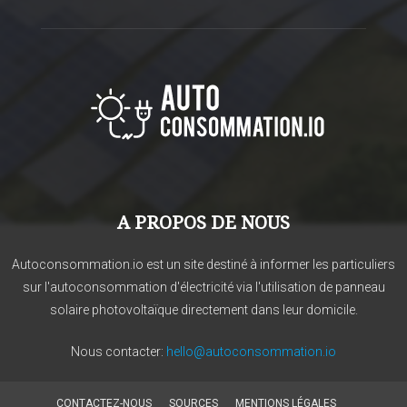
A PROPOS DE NOUS
Autoconsommation.io est un site destiné à informer les particuliers
sur l'autoconsommation d'électricité via l'utilisation de panneau
solaire photovoltaïque directement dans leur domicile.
Nous contacter:
hello@autoconsommation.io
CONTACTEZ-NOUS
SOURCES
MENTIONS LÉGALES