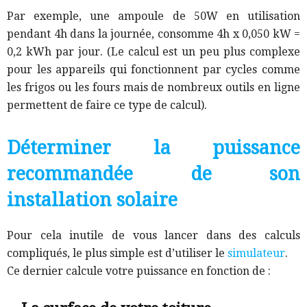
Par exemple, une ampoule de 50W en utilisation
pendant 4h dans la journée, consomme 4h x 0,050 kW =
0,2 kWh par jour. (Le calcul est un peu plus complexe
pour les appareils qui fonctionnent par cycles comme
les frigos ou les fours mais de nombreux outils en ligne
permettent de faire ce type de calcul).
Déterminer la puissance
recommandée de son
installation solaire
Pour cela inutile de vous lancer dans des calculs
compliqués, le plus simple est d’utiliser le
simulateur
.
Ce dernier calcule votre puissance en fonction de :