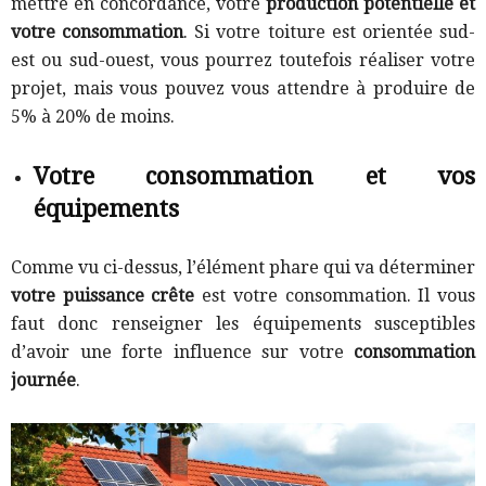
mettre en concordance, votre
production potentielle et
votre consommation
. Si votre toiture est orientée sud-
est ou sud-ouest, vous pourrez toutefois réaliser votre
projet, mais vous pouvez vous attendre à produire de
5% à 20% de moins.
Votre consommation et vos
équipements
Comme vu ci-dessus, l’élément phare qui va déterminer
votre puissance crête
est votre consommation. Il vous
faut donc renseigner les équipements susceptibles
d’avoir une forte influence sur votre
consommation
journée
.