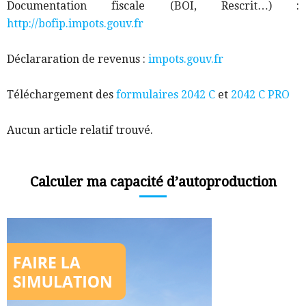
Documentation fiscale (BOI, Rescrit…) :
http://bofip.impots.gouv.fr
Déclararation de revenus :
impots.gouv.fr
Téléchargement d
es
formulaires 2042 C
et
2042 C PRO
Aucun article relatif trouvé.
Calculer ma capacité d’autoproduction