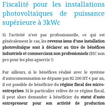
Fiscalité pour les installations
photovoltaïques de puissance
supérieure à 3kWc
Si l’activité n’est pas professionnelle, ce qui est
généralement le cas, les
revenus issus d’une installation
photovoltaïque sont à déclarer au titre de bénéfices
industriels et commerciaux non professionnels
(BIC non
pro pour les plus aguerris !)
Par ailleurs, si le bénéfices réalisé avec le système
d’autoconsommation ne dépasse pas 82 200 HT € par an,
il est possible de bénéficier du
régime fiscal des micro-
entreprises
.
Si le particulier relève de ce régime fiscal,
il peut alors demander à bénéficier du
statut d’auto
entrepreneur pour son activité de production