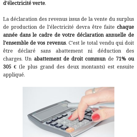
d’électricité verte
.
La déclaration des revenus issus de la vente du surplus
de production de l’électricité devra être faite
chaque
année dans le cadre de votre déclaration annuelle de
l’ensemble de vos revenus
. C’est le total vendu qui doit
être déclaré sans abattement ni déduction des
charges.
Un
abattement de droit commun
de
71% ou
305 €
(le plus grand des deux montants) est ensuite
appliqué.