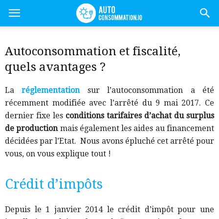
Autoconsommation et fiscalité,
quels avantages ?
La
réglementation
sur l’autoconsommation a été
récemment modifiée avec l’arrêté du 9 mai 2017
. Ce
dernier fixe les
conditions tarifaires d’achat du surplus
de production
mais également les aides au financement
décidées par l’Etat.
Nous avons épluché cet arrêté pour
vous, on vous explique tout !
Crédit d’impôts
Depuis le 1 janvier 2014 le crédit d’impôt pour une