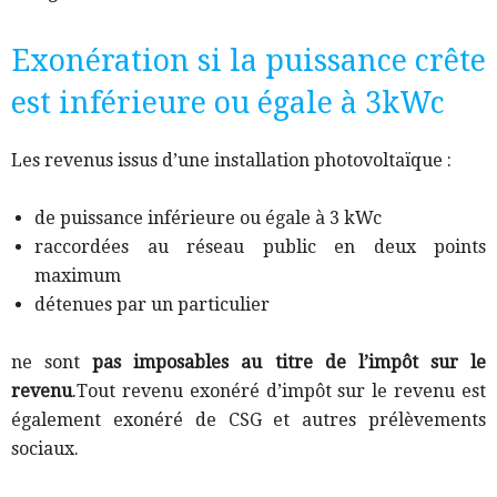
Exonération si la puissance crête
est inférieure ou égale à 3kWc
Les revenus issus d’une installation photovoltaïque :
de puissance inférieure ou égale à 3 kWc
raccordées au réseau public en deux points
maximum
détenues par un particulier
ne sont
pas imposables au titre de l’impôt sur le
revenu
.Tout revenu exonéré d’impôt sur le revenu est
également exonéré de CSG et autres prélèvements
sociaux.