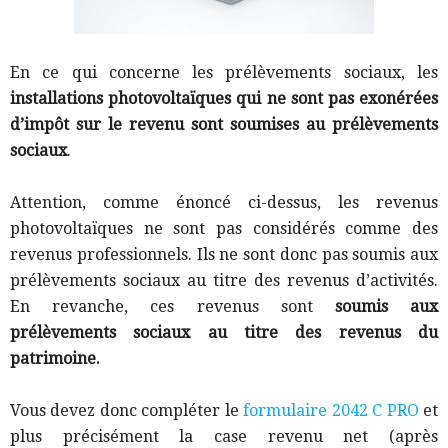
En ce qui concerne les prélèvements sociaux, les
installations photovoltaïques
qui ne sont pas exonérées
d’impôt sur le revenu sont soumises au prélèvements
sociaux
.
Attention, comme énoncé ci-dessus, les revenus
photovoltaïques ne sont pas considérés comme des
revenus professionnels. Ils ne sont donc pas soumis aux
prélèvements sociaux au titre des revenus d’activités.
En revanche, ces revenus sont
soumis aux
prélèvements sociaux au titre des revenus du
patrimoine.
Vous devez donc compléter le
formulaire 2042 C PRO
et
plus précisément la case revenu net (après