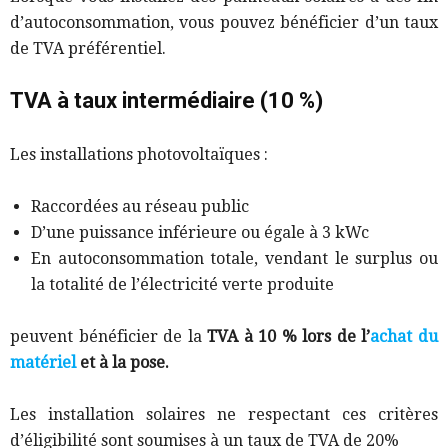
d’autoconsommation, vous pouvez bén
éficier d’un taux
de TVA préfé
rentiel.
TVA à taux intermédiaire (10 %)
Les installations photovoltaïques :
Raccordées au réseau public
D’une puissance inférieure ou égale à 3 kWc
En autoconsommation totale, vendant le surplus ou
la totalité de l’électricité verte produite
peuvent bénéficier de la
TVA à 10 % lors de l’
achat du
matériel
et à la pose.
Les installation solaires ne respectant ces critères
d’éligibilité sont soumises à un taux de TVA de 20%