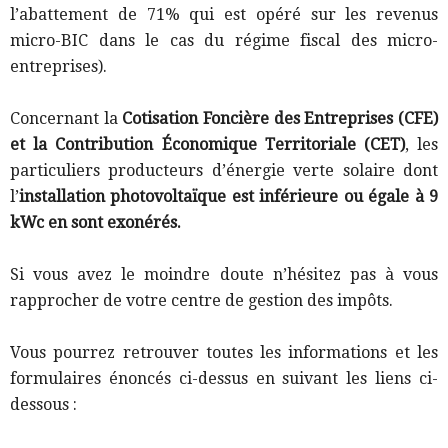
l’abattement de 71% qui est opéré sur les revenus
micro-BIC dans le cas du régime fiscal des micro-
entreprises).
Concernant la
Cotisation Foncière des Entreprises (CFE)
et la Contribution Économique Territoriale (CET)
, les
particuliers producteurs d’énergie verte solaire dont
l’
installation photovoltaïque est inférieure ou égale à 9
kWc en sont exonérés.
Si vous avez le moindre doute n’hésitez pas à vous
rapprocher de votre centre de gestion des impôts.
Vous pourrez retrouver toutes les informations et les
formulaires énoncés ci-dessus en suivant les liens ci-
dessous :