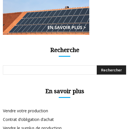
Recherche
En savoir plus
Vendre votre production
Contrat d’obligation d’achat
Vendre le surplus de production