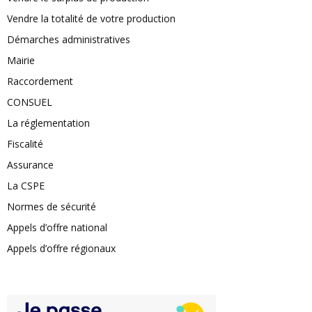
Vendre la totalité de votre production
Démarches administratives
Mairie
Raccordement
CONSUEL
La réglementation
Fiscalité
Assurance
La CSPE
Normes de sécurité
Appels d’offre national
Appels d’offre régionaux