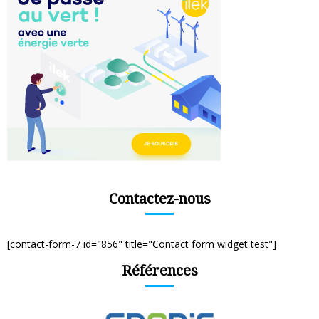
Contactez-nous
[contact-form-7 id="856" title="Contact form widget test"]
Références