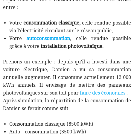
entre :
Votre
consommation classique,
celle rendue possible
via l’électricité circulant sur le réseau public,
Votre
autoconsommation
, celle rendue possible
grâce à votre
installation photovoltaïque.
Prenons un exemple : d
epuis qu’il a investi dans une
voiture électrique, Damien a vu sa consommation
annuelle augmenter. Il consomme actuellement 12 000
kWh annuels. Il envisage de mettre des panneaux
photovoltaïques sur son toit pour
faire des économies
.
Après simulation, la répartition de la consommation de
Damien se ferait comme suit :
Consommation classique (8500 kWh)
Auto – consommation (3500 kWh)