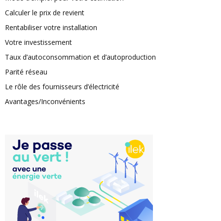
Calculer le prix de revient
Rentabiliser votre installation
Votre investissement
Taux d’autoconsommation et d’autoproduction
Parité réseau
Le rôle des fournisseurs d’électricité
Avantages/Inconvénients