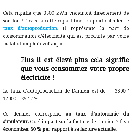
Cela signifie que 3500 kWh viendront directement de
son toit ! Grâce à cette répartition, on peut calculer le
taux d’autoproduction
.
Il représente la part de
consommation d’électricité qui est produite par votre
installation photovoltaïque.
Plus il est élevé plus cela signifie
que vous consommez votre propre
électricité !
Le taux d’autoproduction de Damien est de = 3500 /
12000 = 29.17 %
Ce dernier correspond au
taux d’autonomie du
simulateur.
Quel impact sur la facture de Damien ? Il va
économiser 30 % par rapport à sa facture actuelle
.