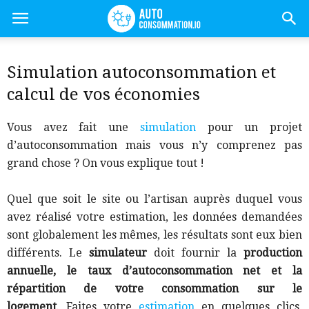
Simulation autoconsommation et
calcul de vos économies
Vous avez fait une
simulation
pour un projet
d’autoconsommation mais vous n’y comprenez pas
grand chose ? On vous explique tout !
Quel que soit le site ou l’artisan auprès duquel vous
avez réalisé votre estimation, les données demandées
sont globalement les mêmes, les résultats sont eux bien
différents. Le
simulateur
doit fournir la
production
annuelle, le taux d’autoconsommation net et la
répartition de votre consommation sur le
logement
.
Faites votre
estimation
en quelques clics,