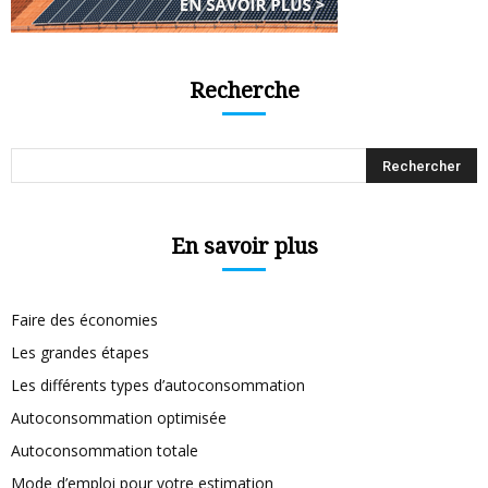
Recherche
En savoir plus
Faire des économies
Les grandes étapes
Les différents types d’autoconsommation
Autoconsommation optimisée
Autoconsommation totale
Mode d’emploi pour votre estimation