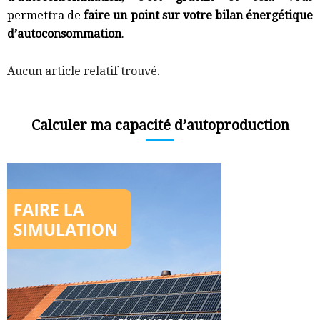
permettra de
faire un point sur votre bilan énergétique
d’autoconsommation
.
Aucun article relatif trouvé.
Calculer ma capacité d’autoproduction