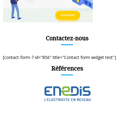
Contactez-nous
[contact-form-7 id="856" title="Contact form widget test"]
Références