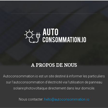
A PROPOS DE NOUS
Autoconsommation.io est un site destiné à informer les particuliers
sur l'autoconsommation d'électricité via l'utilisation de panneau
solaire photovoltaïque directement dans leur domicile.
Nous contacter:
hello@autoconsommation.io