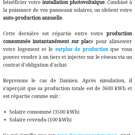
bénéficier votre
installation photovoltaïque
.
Combiné à
la puissance de vos panneaux solaires, on obtient votre
auto-production annuelle
.
Cette dernière est répartie entre votre
production
consommée instantanément sur plac
e pour alimenter
votre logement et le
surplus de production
que vous
pouvez vendre à un tiers et injecter sur le réseau
via un
contrat d’obligation d’achat.
Reprenons le cas de Damien. Après simulation, il
s’aperçoit que sa production totale est de 3600 kWh et
est répartie comme suit :
Solaire consommé (3500 kWh)
Solaire revendu (100 kWh)