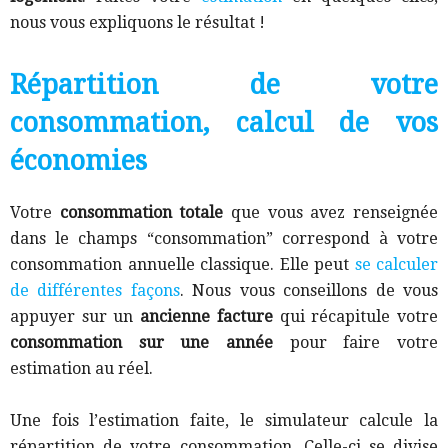
nous vous expliquons le résultat !
Répartition de votre
consommation, calcul de vos
économies
Votre
consommation totale
que vous avez renseignée
dans le champs “consommation” correspond à votre
consommation annuelle classique. Elle peut
se calculer
de différentes façons
. Nous vous conseillons de vous
appuyer sur un
ancienne facture
qui récapitule votre
consommation sur une année
pour faire votre
estimation au réel.
Une fois l’estimation faite, le simulateur calcule la
répartition de votre consommation. Celle-ci se divise