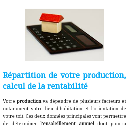
Répartition de votre production,
calcul de la rentabilité
Votre
production
va dépendre de plusieurs facteurs et
notamment votre lieu d’habitation et l’orientation de
votre toit. Ces deux données principales vont permettre
de déterminer l’
ensoleillement annuel
dont pourra