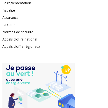
La réglementation
Fiscalité
Assurance
La CSPE
Normes de sécurité
Appels d’offre national
Appels d’offre régionaux