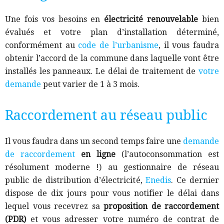
Une fois vos besoins en
électricité renouvelable
bien
évalués et votre plan d’installation déterminé,
conformément au
code de l’urbanisme
, il vous faudra
obtenir l’accord de la commune dans laquelle vont être
installés les panneaux. Le délai de traitement de
votre
demande
peut varier de 1 à 3 mois
.
Raccordement au réseau public
Il vous faudra dans un second temps faire une
demande
de raccordement
en ligne
(l’autoconsommation est
résolument moderne !) au gestionnaire de réseau
public de distribution d’électricité,
Enedis
. Ce dernier
dispose de dix jours pour vous notifier le délai dans
lequel vous recevrez sa
proposition de raccordement
(PDR)
et vous adresser votre numéro de contrat de