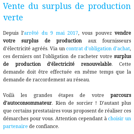
Vente du surplus de production
verte
Depuis l’
arrêté du 9 mai 2017
, vous pouvez
vendre
votre surplus de production
aux fournisseurs
d’électricité agréés. Via un
contrat d’obligation d’achat
,
ces derniers ont l’obligation de racheter votre
surplus
de production d’électricité renouvelable
. Cette
demande doit être effectuée en même temps que la
demande de raccordement au réseau.
Voilà les grandes étapes de votre
parcours
d’autoconsommateur
. Rien de sorcier ! D’autant plus
que certains prestataires vous proposent de réaliser ces
démarches pour vous. Attention cependant à
choisir un
partenaire
de confiance.