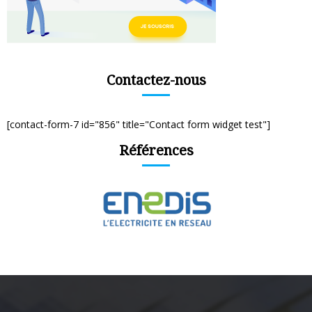
Contactez-nous
[contact-form-7 id="856" title="Contact form widget test"]
Références