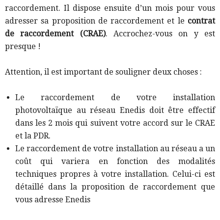
raccordement. Il dispose ensuite d’un mois pour vous
adresser sa proposition de raccordement et le
contrat
de raccordement (CRAE)
. Accrochez-vous on y est
presque !
Attention, il est important de souligner deux choses :
Le raccordement de votre installation
photovoltaïque au réseau Enedis doit être effectif
dans les 2 mois qui suivent votre accord sur le CRAE
et la PDR.
Le raccordement de votre installation au réseau a un
coût qui variera en fonction des modalités
techniques propres à votre installation. Celui-ci est
détaillé dans la proposition de raccordement que
vous adresse Enedis