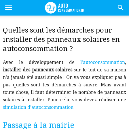
Quelles sont les démarches pour
installer des panneaux solaires en
autoconsommation ?
Avec le développement de
l’autoconsommation
,
installer des panneaux solaires
sur le toit de sa maison
n’a jamais été aussi simple ! On va vous expliquer pas à
pas quelles sont les démarches à suivre. Mais avant
toute chose, il faut déterminer le nombre de panneaux
solaires à installer. Pour cela, vous devez réaliser une
simulation d’autoconsommation
.
Passage à la mairie