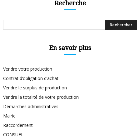
Recherche
En savoir plus
Vendre votre production
Contrat d’obligation d’achat
Vendre le surplus de production
Vendre la totalité de votre production
Démarches administratives
Mairie
Raccordement
CONSUEL