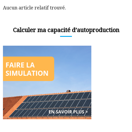
Aucun article relatif trouvé.
Calculer ma capacité d’autoproduction