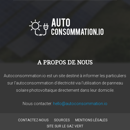
A PROPOS DE NOUS
Autoconsommation.io est un site destiné à informer les particuliers
sur l'autoconsommation d'électricité via l'utilisation de panneau
solaire photovoltaïque directement dans leur domicile.
Nous contacter:
hello@autoconsommation.io
CONTACTEZ-NOUS
SOURCES
MENTIONS LÉGALES
SITE SUR LE GAZ VERT